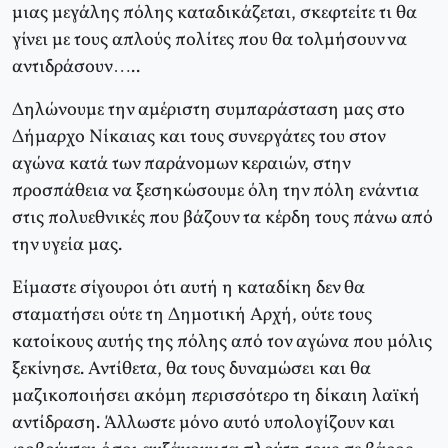
μιας μεγάλης πόλης καταδικάζεται, σκεφτείτε τι θα
γίνει με τους απλούς πολίτες που θα τολμήσουν να
αντιδράσουν…..
Δηλώνουμε την αμέριστη συμπαράσταση μας στο
Δήμαρχο Νίκαιας και τους συνεργάτες του στον
αγώνα κατά των παράνομων κεραιών, στην
προσπάθεια να ξεσηκώσουμε όλη την πόλη ενάντια
στις πολυεθνικές που βάζουν τα κέρδη τους πάνω από
την υγεία μας.
Είμαστε σίγουροι ότι αυτή η καταδίκη δεν θα
σταματήσει ούτε τη Δημοτική Αρχή, ούτε τους
κατοίκους αυτής της πόλης από τον αγώνα που μόλις
ξεκίνησε. Αντίθετα, θα τους δυναμώσει και θα
μαζικοποιήσει ακόμη περισσότερο τη δίκαιη λαϊκή
αντίδραση. Άλλωστε μόνο αυτό υπολογίζουν και