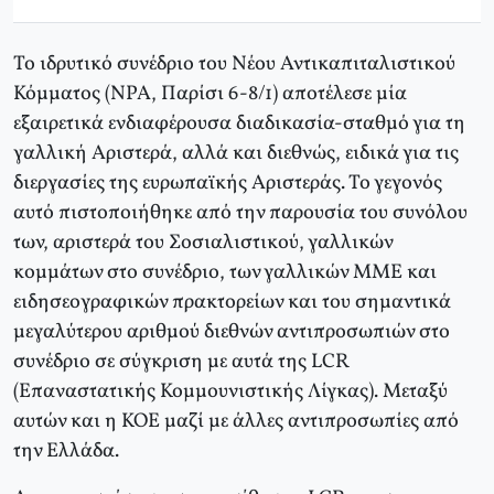
Το ιδρυτικό συνέδριο του Νέου Αντικαπιταλιστικού
Κόμματος (NPA, Παρίσι 6-8/1) αποτέλεσε μία
εξαιρετικά ενδιαφέρουσα διαδικασία-σταθμό για τη
γαλλική Αριστερά, αλλά και διεθνώς, ειδικά για τις
διεργασίες της ευρωπαϊκής Αριστεράς. Το γεγονός
αυτό πιστοποιήθηκε από την παρουσία του συνόλου
των, αριστερά του Σοσιαλιστικού, γαλλικών
κομμάτων στο συνέδριο, των γαλλικών ΜΜΕ και
ειδησεογραφικών πρακτορείων και του σημαντικά
μεγαλύτερου αριθμού διεθνών αντιπροσωπιών στο
συνέδριο σε σύγκριση με αυτά της LCR
(Επαναστατικής Κομμουνιστικής Λίγκας). Μεταξύ
αυτών και η ΚΟΕ μαζί με άλλες αντιπροσωπίες από
την Ελλάδα.