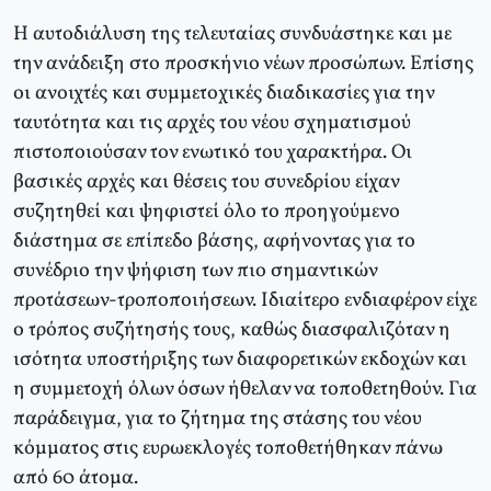
Η αυτοδιάλυση της τελευταίας συνδυάστηκε και με
την ανάδειξη στο προσκήνιο νέων προσώπων. Επίσης
οι ανοιχτές και συμμετοχικές διαδικασίες για την
ταυτότητα και τις αρχές του νέου σχηματισμού
πιστοποιούσαν τον ενωτικό του χαρακτήρα. Οι
βασικές αρχές και θέσεις του συνεδρίου είχαν
συζητηθεί και ψηφιστεί όλο το προηγούμενο
διάστημα σε επίπεδο βάσης, αφήνοντας για το
συνέδριο την ψήφιση των πιο σημαντικών
προτάσεων-τροποποιήσεων. Ιδιαίτερο ενδιαφέρον είχε
ο τρόπος συζήτησής τους, καθώς διασφαλιζόταν η
ισότητα υποστήριξης των διαφορετικών εκδοχών και
η συμμετοχή όλων όσων ήθελαν να τοποθετηθούν. Για
παράδειγμα, για το ζήτημα της στάσης του νέου
κόμματος στις ευρωεκλογές τοποθετήθηκαν πάνω
από 60 άτομα.