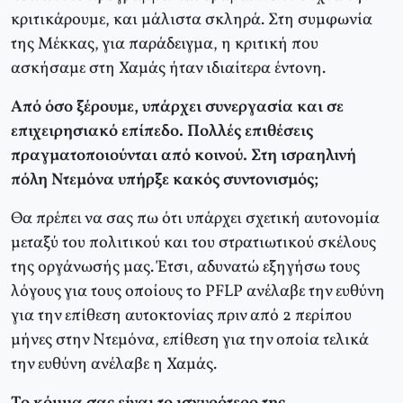
κριτικάρουμε, και μάλιστα σκληρά. Στη συμφωνία
της Μέκκας, για παράδειγμα, η κριτική που
ασκήσαμε στη Χαμάς ήταν ιδιαίτερα έντονη.
Από όσο ξέρουμε, υπάρχει συνεργασία και σε
επιχειρησιακό επίπεδο. Πολλές επιθέσεις
πραγματοποιούνται από κοινού. Στη ισραηλινή
πόλη Ντεμόνα υπήρξε κακός συντονισμός;
Θα πρέπει να σας πω ότι υπάρχει σχετική αυτονομία
μεταξύ του πολιτικού και του στρατιωτικού σκέλους
της οργάνωσής μας. Έτσι, αδυνατώ εξηγήσω τους
λόγους για τους οποίους το PFLP ανέλαβε την ευθύνη
για την επίθεση αυτοκτονίας πριν από 2 περίπου
μήνες στην Ντεμόνα, επίθεση για την οποία τελικά
την ευθύνη ανέλαβε η Χαμάς.