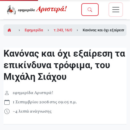
Εφημερίδα Αριστερά!
τ.243, 16/05/2008
Κανόνας και όχι εξαίρεση τ
Κανόνας και όχι εξαίρεση τα
επικίνδυνα τρόφιμα, του
Μιχάλη Σιάχου
εφημερίδα Αριστερά!
1 Σεπτεμβρίου 2008 στις 09:05 π.μ.
~4 λεπτά ανάγνωσης