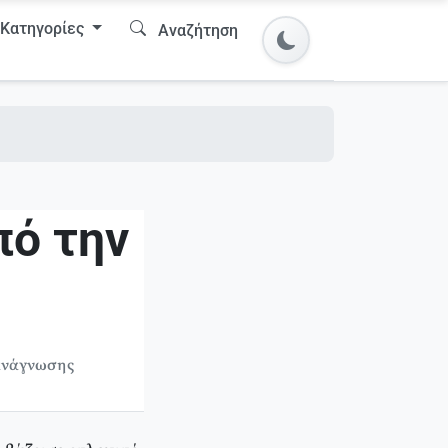
Κατηγορίες
Αναζήτηση
πό την
 ανάγνωσης