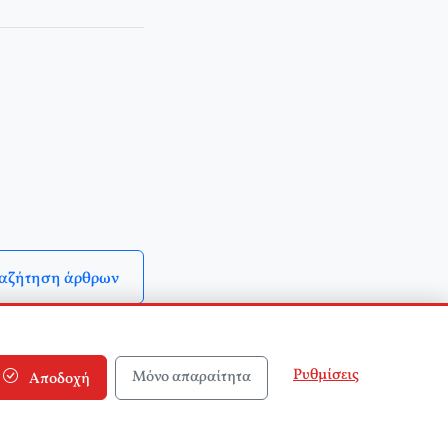
αζήτηση άρθρων
Ρυθμίσεις
Μόνο απαραίτητα
Αποδοχή