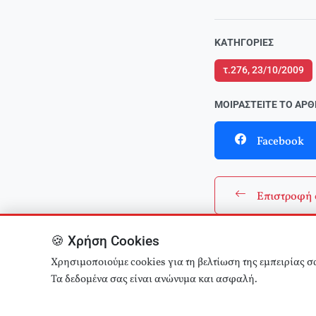
ΚΑΤΗΓΟΡΊΕΣ
τ.276, 23/10/2009
ΜΟΙΡΑΣΤΕΊΤΕ ΤΟ ΆΡ
Facebook
Επιστροφή 
🍪 Χρήση Cookies
Χρησιμοποιούμε cookies για τη βελτίωση της εμπειρίας σ
Τα δεδομένα σας είναι ανώνυμα και ασφαλή.