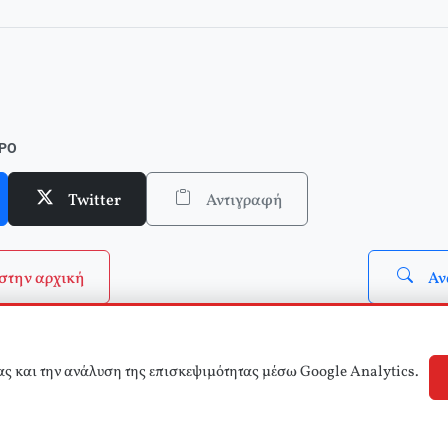
ΘΡΟ
Twitter
Αντιγραφή
στην αρχική
Αν
ας και την ανάλυση της επισκεψιμότητας μέσω Google Analytics.