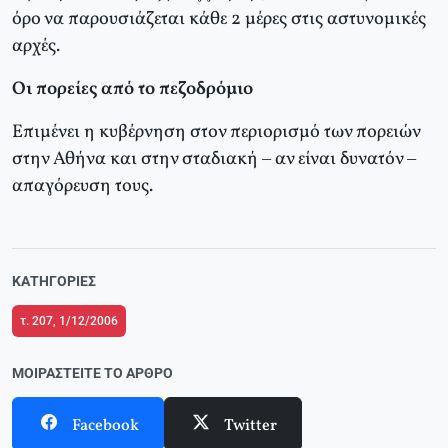
όρο να παρουσιάζεται κάθε 2 μέρες στις αστυνομικές
αρχές.
Οι πορείες από το πεζοδρόμιο
Επιμένει η κυβέρνηση στον περιορισμό των πορειών
στην Αθήνα και στην σταδιακή – αν είναι δυνατόν –
απαγόρευση τους.
ΚΑΤΗΓΟΡΊΕΣ
τ. 207, 1/12/2006
ΜΟΙΡΑΣΤΕΊΤΕ ΤΟ ΆΡΘΡΟ
Facebook
Twitter