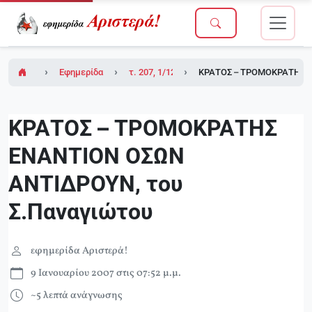
Εφημερίδα Αριστερά!
τ. 207, 1/12/2006
ΚΡΑΤΟΣ – ΤΡΟΜΟΚΡΑΤΗΣ Ε
ΚΡΑΤΟΣ – ΤΡΟΜΟΚΡΑΤΗΣ
ΕΝΑΝΤΙΟΝ ΟΣΩΝ
ΑΝΤΙΔΡΟΥΝ, του
Σ.Παναγιώτου
εφημερίδα Αριστερά!
9 Ιανουαρίου 2007 στις 07:52 μ.μ.
~5 λεπτά ανάγνωσης