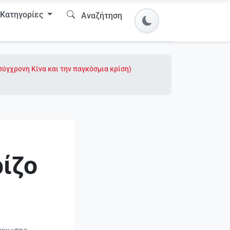
Κατηγορίες
Αναζήτηση
σύγχρονη Κίνα και την παγκόσμια κρίση)
ίζο