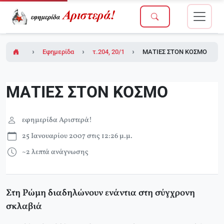
Εφημερίδα Αριστερά!
τ.204, 20/10/2006
ΜΑΤΙΕΣ ΣΤΟΝ ΚΟΣΜΟ
ΜΑΤΙΕΣ ΣΤΟΝ ΚΟΣΜΟ
εφημερίδα Αριστερά!
25 Ιανουαρίου 2007 στις 12:26 μ.μ.
~2 λεπτά ανάγνωσης
Στη Ρώμη διαδηλώνουν ενάντια στη σύγχρονη
σκλαβιά