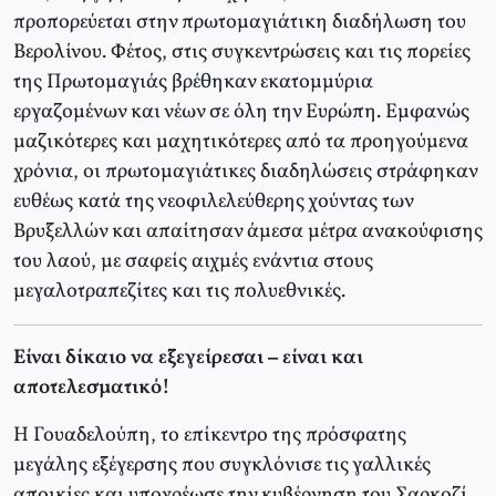
προπορεύεται στην πρωτομαγιάτικη διαδήλωση του
Βερολίνου. Φέτος, στις συγκεντρώσεις και τις πορείες
της Πρωτομαγιάς βρέθηκαν εκατομμύρια
εργαζομένων και νέων σε όλη την Ευρώπη. Εμφανώς
μαζικότερες και μαχητικότερες από τα προηγούμενα
χρόνια, οι πρωτομαγιάτικες διαδηλώσεις στράφηκαν
ευθέως κατά της νεοφιλελεύθερης χούντας των
Βρυξελλών και απαίτησαν άμεσα μέτρα ανακούφισης
του λαού, με σαφείς αιχμές ενάντια στους
μεγαλοτραπεζίτες και τις πολυεθνικές.
Είναι δίκαιο να εξεγείρεσαι – είναι και
αποτελεσματικό!
Η Γουαδελούπη, το επίκεντρο της πρόσφατης
μεγάλης εξέγερσης που συγκλόνισε τις γαλλικές
αποικίες και υποχρέωσε την κυβέρνηση του Σαρκοζί