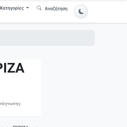
Κατηγορίες
Αναζήτηση
ΡΙΖΑ
ανάγνωσης