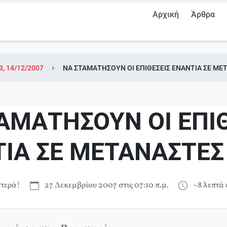
Αρχική
Άρθρα
3, 14/12/2007
ΝΑ ΣΤΑΜΑΤΗΣΟΥΝ ΟΙ ΕΠΙΘΕΣΕΙΣ ΕΝΑΝΤΙΑ ΣΕ ΜΕ
ΑΜΑΤΗΣΟΥΝ ΟΙ ΕΠΙΘ
ΙΑ ΣΕ ΜΕΤΑΝΑΣΤΕΣ
τερά!
27 Δεκεμβρίου 2007 στις 07:10 π.μ.
~8 λεπτά