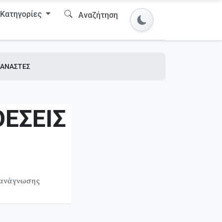
Κατηγορίες
Αναζήτηση
ΤΑΝΑΣΤΕΣ
ΕΣΕΙΣ
 ανάγνωσης