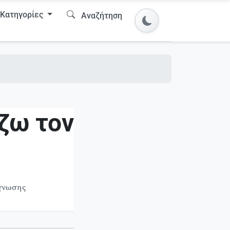
Κατηγορίες
Αναζήτηση
ζω τον
άγνωσης