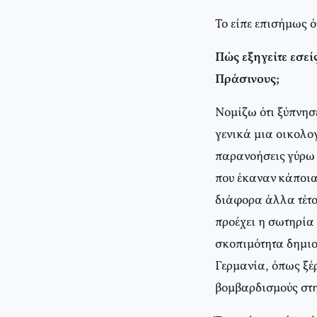
Το είπε επισήμως ό
Πώς εξηγείτε εσεί
Πράσινους;
Νομίζω ότι ξύπνησε
γενικά μια οικολο
παρανοήσεις γύρω 
που έκαναν κάποια
διάφορα άλλα τέτο
προέχει η σωτηρία 
σκοπιμότητα δημιο
Γερμανία, όπως ξέ
βομβαρδισμούς στ