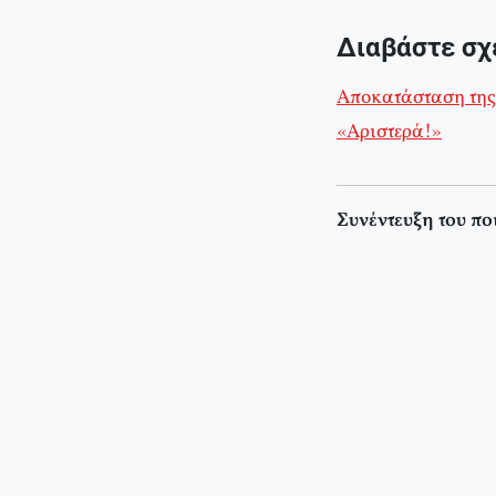
Διαβάστε σχ
Αποκατάσταση της 
«Αριστερά!»
Συνέντευξη του π