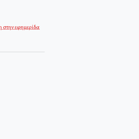
η στην εφημερίδα