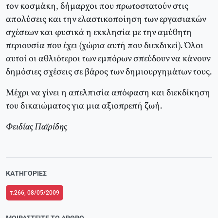
τον κοσμάκη, δήμαρχοι που πρωτοστατούν στις
απολύσεις και την ελαστικοποίηση των εργασιακών
σχέσεων και φυσικά η εκκλησία με την αμύθητη
περιουσία που έχει (χώρια αυτή που διεκδικεί). Όλοι
αυτοί οι αθλιότεροι των εμπόρων σπεύδουν να κάνουν
δημόσιες σχέσεις σε βάρος των δημιουργημάτων τους.
Μέχρι να γίνει η απελπισία απόφαση και διεκδίκηση
του δικαιώματος για μια αξιοπρεπή ζωή.
Φειδίας Παϊρίδης
ΚΑΤΗΓΟΡΊΕΣ
τ.266, 08/05/2009