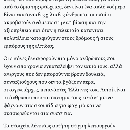
από το όριο της φτώχειας, δεν είναι ένα απλό νούμερο.
Είναι εκατοντάδες χιλιάδες άνθρωποι οι οποίοι
ακροβατούν ανάμεσα στην επιβίωση και την
αξιοπρέπεια και όταν η τελευταία καταντάει
πολυτέλεια καταφεύγουν στους δρόμους ή στους
εμπόρους της ελπίδας.
Οι εικόνες δεν αφορούν πια μόνο ανθρώπους που
έχουν από χρόνια εγκαταλείψει τον εαυτό τους, αλλά
άνεργους που δεν μπορούν να βρουν δουλειά,
συνταξιούχους που δεν τα βγάζουν πέρα,
οικογενειάρχες, μετανάστες, Έλληνες κοκ. Αυτοί είναι
οι άνθρωποι που το σύστημα τους κατάντησε να
ψάχνουν στα σκουπίδια για φαγητό και να
συσσωρεύονται στα συσσίτια.
Τα στοιχεία λένε πως αυτή τη στιγμή λειτουργούν