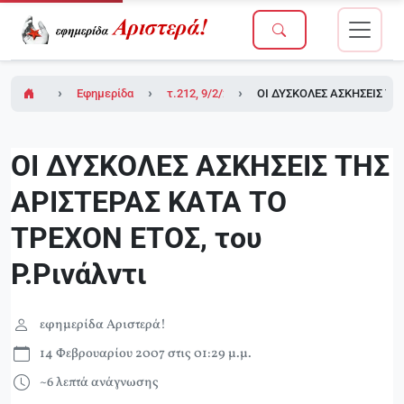
Εφημερίδα Αριστερά!
τ.212, 9/2/2007
ΟΙ ΔΥΣΚΟΛΕΣ ΑΣΚΗΣΕΙΣ ΤΗΣ
ΟΙ ΔΥΣΚΟΛΕΣ ΑΣΚΗΣΕΙΣ ΤΗΣ
ΑΡΙΣΤΕΡΑΣ ΚΑΤΑ ΤΟ
ΤΡΕΧΟΝ ΕΤΟΣ, του
Ρ.Ρινάλντι
εφημερίδα Αριστερά!
14 Φεβρουαρίου 2007 στις 01:29 μ.μ.
~6 λεπτά ανάγνωσης