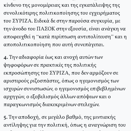
κίνδυνο της μονομέρειας και της εγκατάλειψης της
συνολικότερης πολιτικοποίησης του εγχειρήματος
του ΣΥΡΙΖΑ. Ειδικά δε στην παρούσα συγκυρία, με
την άνοδο του ΠΑΣΟΚ στην εξουσία, είναι ανάγκη να
αποφευχθεί η “κατά περίπτωση αντιπολίτευση” και η
αποπολιτικοποίηση που αυτή συνεπάγεται.
4.
Την αδιαφορία έως και ανοχή αυτών των
ψηφοφόρων σε πρακτικές της πολιτικής
εκπροσώπησης του ΣΥΡΙΖΑ, που δεν αρμόζουν σε
αριστερούς ριζοσπάστες, όπως ο ηγεμονισμός των
ισχυρών συνιστωσών, ο ηγεμονισμός επιβεβλημένων
αρχηγών, ο εξοβελισμός άλλων απόψεων και ο
παραγκωνισμός διακεκριμένων στελεχών.
5.
Την αποδοχή, σε μεγάλο βαθμό, της μιντιακής
αντίληψης για την πολιτική, όπως η αναγνώριση του