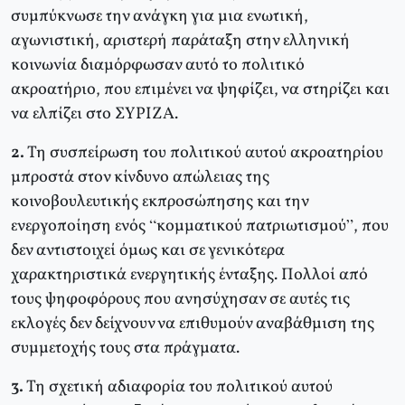
συμπύκνωσε την ανάγκη για μια ενωτική,
αγωνιστική, αριστερή παράταξη στην ελληνική
κοινωνία διαμόρφωσαν αυτό το πολιτικό
ακροατήριο, που επιμένει να ψηφίζει, να στηρίζει και
να ελπίζει στο ΣΥΡΙΖΑ.
2.
Τη συσπείρωση του πολιτικού αυτού ακροατηρίου
μπροστά στον κίνδυνο απώλειας της
κοινοβουλευτικής εκπροσώπησης και την
ενεργοποίηση ενός “κομματικού πατριωτισμού”, που
δεν αντιστοιχεί όμως και σε γενικότερα
χαρακτηριστικά ενεργητικής ένταξης. Πολλοί από
τους ψηφοφόρους που ανησύχησαν σε αυτές τις
εκλογές δεν δείχνουν να επιθυμούν αναβάθμιση της
συμμετοχής τους στα πράγματα.
3.
Τη σχετική αδιαφορία του πολιτικού αυτού