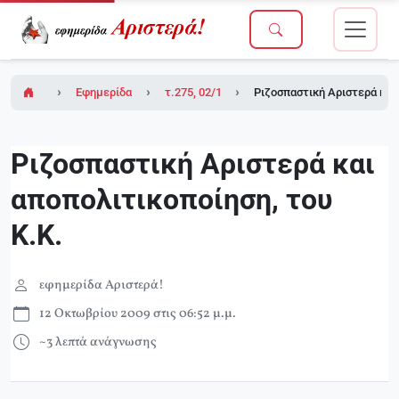
Εφημερίδα Αριστερά!
τ.275, 02/10/2009
Ριζοσπαστική Αριστερά και 
Ριζοσπαστική Αριστερά και
αποπολιτικοποίηση, του
Κ.Κ.
εφημερίδα Αριστερά!
12 Οκτωβρίου 2009 στις 06:52 μ.μ.
~3 λεπτά ανάγνωσης