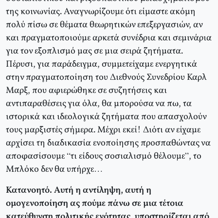
της κοινωνίας. Αναγνωρίζουμε ότι είμαστε ακόμη
πολύ πίσω σε θέματα θεωρητικών επεξεργασιών, αν
και πραγματοποιούμε αρκετά συνέδρια και σεμινάρια
για τον εξοπλισμό μας σε μια σειρά ζητήματα.
Πέρυσι, για παράδειγμα, συμμετείχαμε ενεργητικά
στην πραγματοποίηση του Διεθνούς Συνεδρίου Καρλ
Μαρξ, που αφιερώθηκε σε συζητήσεις και
αντιπαραθέσεις για όλα, θα μπορούσα να πω, τα
ιστορικά και ιδεολογικά ζητήματα που απασχολούν
τους μαρξιστές σήμερα. Μέχρι εκεί! Διότι αν είχαμε
αρχίσει τη διαδικασία ενοποίησης προσπαθώντας να
αποφασίσουμε “τι είδους σοσιαλισμό θέλουμε”, το
Μπλόκο δεν θα υπήρχε…
Κατανοητό. Αυτή η αντίληψη, αυτή η
ομογενοποίηση ας πούμε πάνω σε μια τέτοια
κατεύθυνση πολιτικής ενότητας, υποστηρίζεται από