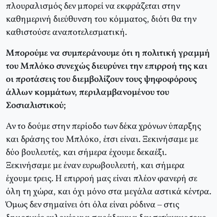
πλουραλισμός δεν μπορεί να εκφράζεται στην
καθημερινή διεύθυνση του κόμματος, διότι θα την
καθιστούσε αναποτελεσματική.
Μπορούμε να συμπεράνουμε ότι η πολιτική γραμμή
του Μπλόκο συνεχώς διευρύνει την επιρροή της και
οι προτάσεις του διεμβολίζουν τους ψηφοφόρους
άλλων κομμάτων, περιλαμβανομένου του
Σοσιαλιστικού;
Αν το δούμε στην περίοδο των δέκα χρόνων ύπαρξης
και δράσης του Μπλόκο, έτσι είναι. Ξεκινήσαμε με
δύο βουλευτές, και σήμερα έχουμε δεκαέξι.
Ξεκινήσαμε με έναν ευρωβουλευτή, και σήμερα
έχουμε τρεις. Η επιρροή μας είναι πλέον φανερή σε
όλη τη χώρα, και όχι μόνο στα μεγάλα αστικά κέντρα.
Όμως δεν σημαίνει ότι όλα είναι ρόδινα – στις