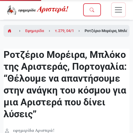
Εφημερίδα Αριστερά!
τ.279, 04/12/2009
Ροτζέριο Μορέιρα, Μπλόκο τ
Ροτζέριο Μορέιρα, Μπλόκο
της Αριστεράς, Πορτογαλία:
“Θέλουμε να απαντήσουμε
στην ανάγκη του κόσμου για
μια Αριστερά που δίνει
λύσεις”
εφημερίδα Αριστερά!