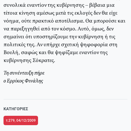
συνολικά εναντίον της κυβέρνησης – βέβαια μια
τέτοια κίνηση αμέσως μετά τις εκλογές δεν θα είχε
νόημα, ούτε πρακτικό αποτέλεσμα. Θα μπορούσε και
να παρεξηγηθεί από τον κόσμο. Αυτό, όμως, δεν
σημαίνει ότι υποστηρίζουμε την κυβέρνηση ή τις
πολιτικές της. Αν υπήρχε σχετική ψηφοφορία στη
Βουλή, σαφώς και θα ψηφίζαμε εναντίον της
κυβέρνησης Σόκρατες.
Τη συνέντευξη πήρε
ο Ερρίκος Φινάλης
ΚΑΤΗΓΟΡΊΕΣ
τ.279, 04/12/2009