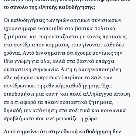
το σύνολο της εθνικής καθοδήγησης;
Οι καθοδηγήσεις των τριών αρχικών συνιστωσών
έχουν σήμερα ενοποιηθεί στα βασικά πολιτικά
ζητήματα, και παρουσιάζονται με κοινές προτάσεις
στα συνέδρια του κόμματος, που γίνονται κάθε δύο
χρόνια. Αυτό δεν σημαίνει ότι έχουμε μονίμως την
ίδια γνώμη για όλα, αλλά στα βασικά υπάρχει
ουσιαστική συμφωνία. Αυτή η ομογενοποιημένη
πλειοψηφία εκπροσωπεί περίπου το 80% των
συνέδρων και της εθνικής καθοδήγησης. Έχει
οικοδομήσει μια κοινή και πολύ αλληλέγγυα άποψη
σε ό,τι αφορά τα πλέον ουσιαστικά ζητήματα,
δηλαδή την απάντηση στα πολιτικά και κοινωνικά
προβλήματα που αντιμετωπίζει η χώρα.
Αυτό σημαίνει ότι στην εθνική καθοδήγηση δεν