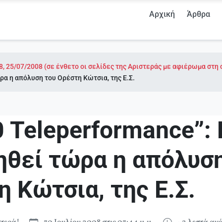
Αρχική
Άρθρα
8, 25/07/2008 (σε ένθετο οι σελίδες της Αριστεράς με αφιέρωμα στη 
ρα η απόλυση του Ορέστη Κώτσια, της Ε.Σ.
 Teleperformance”:
ηθεί τώρα η απόλυσ
 Κώτσια, της Ε.Σ.