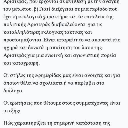
Αριστεράς, που έρχονται σε αντίθεση με την ανάγκη
του μετώπου. β) Γιατί διεξέγεται σε μια περίοδο που
έχει προεκλογικό χαρακτήρα και τα επιτελεία της
πολιτικής Αριστεράς διαβουλεύονται για τις
καταλληλότερες εκλογικές τακτικές και
προετοιμάζονται. Είναι απαραίτητο να ακουστεί πιο
ηχηρά και δυνατά η απαίτηση του λαού της
Αριστεράς για μια ενωτική και αγωνιστική πορεία
και καταγραφή.
Οι στήλες της εφημερίδας μας είναι ανοιχτές και για
όποιον θέλει να σχολιάσει ή να παρέμβει στο
διάλογο.
Οι ερωτήσεις που θέτουμε στους συμμετέχοντες είναι
οι εξής:
Πώς χαρακτηρίζετε τη σημερινή κατάσταση της