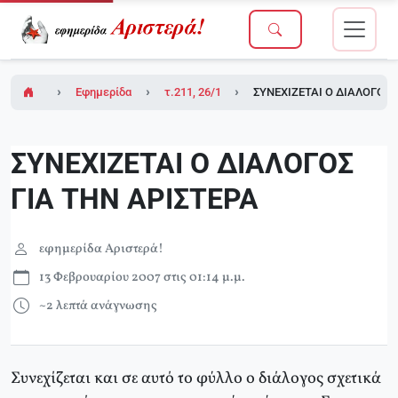
Εφημερίδα Αριστερά!
τ.211, 26/1/2007 (σε ένθετο το τ.1 του Δικτ
ΣΥΝΕΧΙΖΕΤΑΙ Ο ΔΙΑΛΟΓΟΣ 
ΣΥΝΕΧΙΖΕΤΑΙ Ο ΔΙΑΛΟΓΟΣ
ΓΙΑ ΤΗΝ ΑΡΙΣΤΕΡΑ
εφημερίδα Αριστερά!
13 Φεβρουαρίου 2007 στις 01:14 μ.μ.
~2 λεπτά ανάγνωσης
Συνεχίζεται και σε αυτό το φύλλο ο διάλογος σχετικά