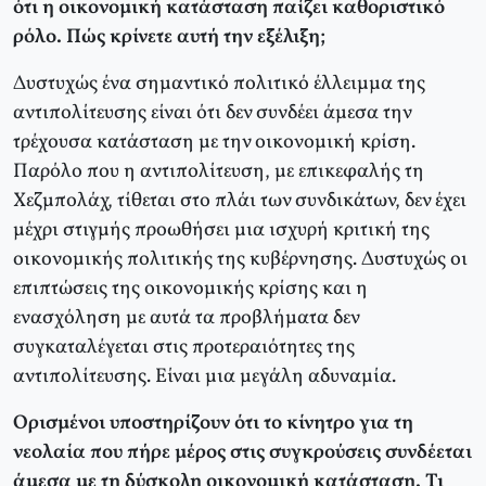
ότι η οικονομική κατάσταση παίζει καθοριστικό
ρόλο. Πώς κρίνετε αυτή την εξέλιξη;
Δυστυχώς ένα σημαντικό πολιτικό έλλειμμα της
αντιπολίτευσης είναι ότι δεν συνδέει άμεσα την
τρέχουσα κατάσταση με την οικονομική κρίση.
Παρόλο που η αντιπολίτευση, με επικεφαλής τη
Χεζμπολάχ, τίθεται στο πλάι των συνδικάτων, δεν έχει
μέχρι στιγμής προωθήσει μια ισχυρή κριτική της
οικονομικής πολιτικής της κυβέρνησης. Δυστυχώς οι
επιπτώσεις της οικονομικής κρίσης και η
ενασχόληση με αυτά τα προβλήματα δεν
συγκαταλέγεται στις προτεραιότητες της
αντιπολίτευσης. Είναι μια μεγάλη αδυναμία.
Ορισμένοι υποστηρίζουν ότι το κίνητρο για τη
νεολαία που πήρε μέρος στις συγκρούσεις συνδέεται
άμεσα με τη δύσκολη οικονομική κατάσταση. Τι