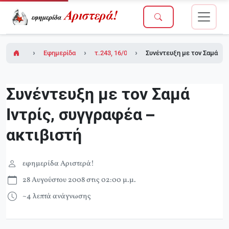
Εφημερίδα Αριστερά!
τ.243, 16/05/2008
Συνέντευξη με τον Σαμά Ιντ
Συνέντευξη με τον Σαμά
Ιντρίς, συγγραφέα –
ακτιβιστή
εφημερίδα Αριστερά!
28 Αυγούστου 2008 στις 02:00 μ.μ.
~4 λεπτά ανάγνωσης