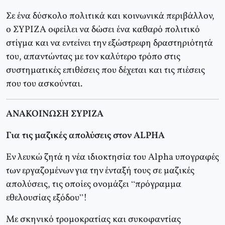
Σε ένα δύσκολο πολιτικά και κοινωνικά περιβάλλον,
ο ΣΥΡΙΖΑ οφείλει να δώσει ένα καθαρό πολιτικό
στίγμα και να εντείνει την εξώστρεφη δραστηριότητά
του, απαντώντας με τον καλύτερο τρόπο στις
συστηματικές επιθέσεις που δέχεται και τις πιέσεις
που του ασκούνται.
ΑΝΑΚΟΙΝΩΣΗ ΣΥΡΙΖΑ
Για τις μαζικές απολύσεις στον ALPHA
Εν λευκώ ζητά η νέα ιδιοκτησία του Alpha υπογραφές
των εργαζομένων για την ένταξή τους σε μαζικές
απολύσεις, τις οποίες ονομάζει “πρόγραμμα
εθελουσίας εξόδου”!
Με σκηνικό τρομοκρατίας και συκοφαντίας