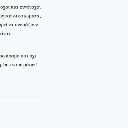
οχοι και συνένοχοι
λογικά δικαιώματα,
ορεί να ονομάζουν
είναι
ερο κόσμο και όχι
ρέπει να περάσει!