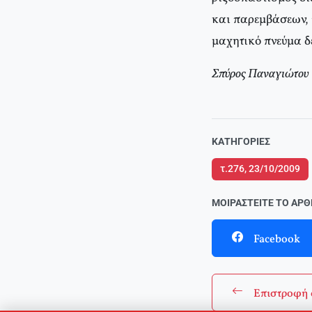
και παρεμβάσεων, 
μαχητικό πνεύμα δ
Σπύρος Παναγιώτου
ΚΑΤΗΓΟΡΊΕΣ
τ.276, 23/10/2009
ΜΟΙΡΑΣΤΕΊΤΕ ΤΟ ΆΡ
Facebook
Επιστροφή 