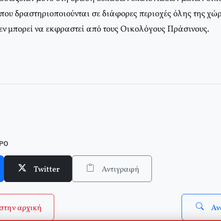
που δραστηριοποιούνται σε διάφορες περιοχές όλης της χώρ
εν μπορεί να εκφραστεί από τους Οικολόγους Πράσινους.
ΘΡΟ
Twitter
Αντιγραφή
στην αρχική
Αν