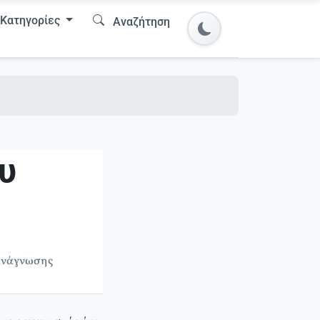
Κατηγορίες
Αναζήτηση
υ
ανάγνωσης