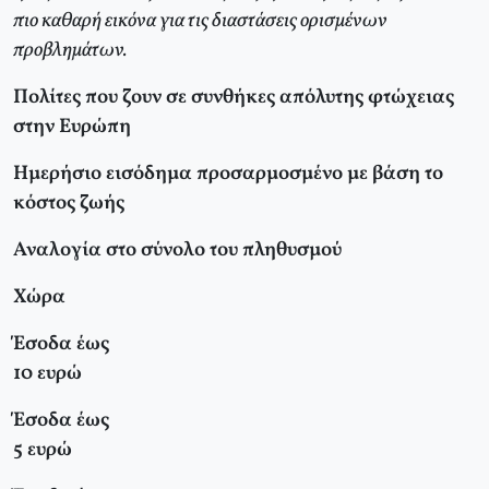
πιο καθαρή εικόνα για τις διαστάσεις ορισμένων
προβλημάτων.
Πολίτες που ζουν σε συνθήκες απόλυτης φτώχειας
στην Ευρώπη
Ημερήσιο εισόδημα προσαρμοσμένο με βάση το
κόστος ζωής
Αναλογία στο σύνολο του πληθυσμού
Χώρα
Έσοδα έως
10 ευρώ
Έσοδα έως
5 ευρώ