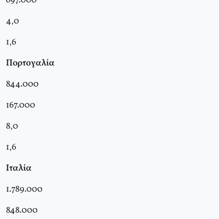
697.000
4,0
1,6
Πορτογαλία
844.000
167.000
8,0
1,6
Ιταλία
1.789.000
848.000