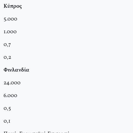
Κύπρος
5.000
1.000
0,7
0,2
Φινλανδία
24.000
6.000
0,5
0,1