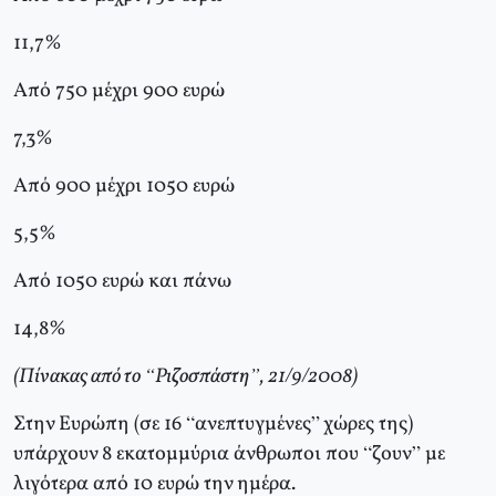
11,7%
Από 750 μέχρι 900 ευρώ
7,3%
Από 900 μέχρι 1050 ευρώ
5,5%
Από 1050 ευρώ και πάνω
14,8%
(Πίνακας από το “Ριζοσπάστη”, 21/9/2008)
Στην Ευρώπη (σε 16 “ανεπτυγμένες” χώρες της)
υπάρχουν 8 εκατομμύρια άνθρωποι που “ζουν” με
λιγότερα από 10 ευρώ την ημέρα.