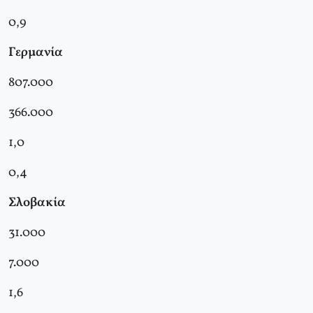
0,9
Γερμανία
807.000
366.000
1,0
0,4
Σλοβακία
31.000
7.000
1,6