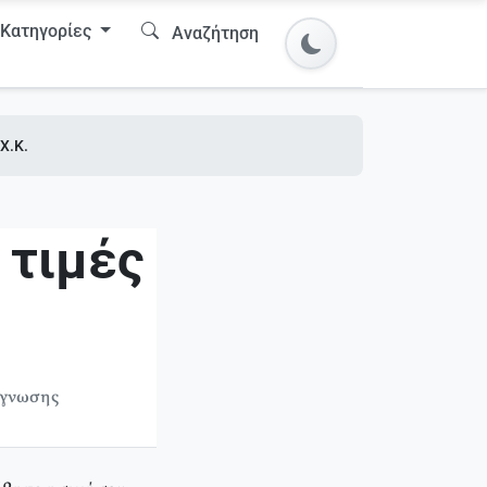
Κατηγορίες
Αναζήτηση
Χ.Κ.
 τιμές
άγνωσης