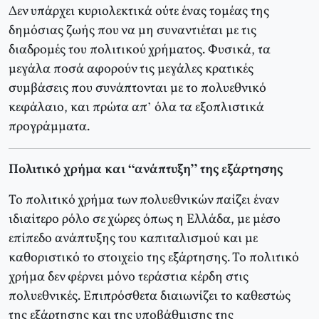
Δεν υπάρχει κυριολεκτικά ούτε ένας τομέας της
δημόσιας ζωής που να μη συναντιέται με τις
διαδρομές του πολιτικού χρήματος. Φυσικά, τα
μεγάλα ποσά αφορούν τις μεγάλες κρατικές
συμβάσεις που συνάπτονται με το πολυεθνικό
κεφάλαιο, και πρώτα απ’ όλα τα εξοπλιστικά
προγράμματα.
Πολιτικό χρήμα και “ανάπτυξη” της εξάρτησης
Το πολιτικό χρήμα των πολυεθνικών παίζει έναν
ιδιαίτερο ρόλο σε χώρες όπως η Ελλάδα, με μέσο
επίπεδο ανάπτυξης του καπιταλισμού και με
καθοριστικό το στοιχείο της εξάρτησης. Το πολιτικό
χρήμα δεν φέρνει μόνο τεράστια κέρδη στις
πολυεθνικές. Επιπρόσθετα διαιωνίζει το καθεστώς
της εξάρτησης και της υποβάθμισης της