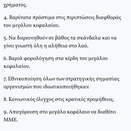
χρήματος.
4. Βαρύτατα πρόστιμα στις περιπτώσεις διαφθοράς
του μεγάλου κεφαλαίου.
5. Να διερευνηθούν σε βάθος τα σκάνδαλα και να
γίνει γνωστή όλη η αλήθεια στο λαό.
6. Βαριά φορολόγηση στα κέρδη του μεγάλου
κεφαλαίου.
7. Εθνικοποίηση όλων των στρατηγικής σημασίας
οργανισμών που ιδιωτικοποιήθηκαν.
8. Κοινωνικός έλεγχος στις κρατικές προμήθειες.
9. Απαγόρευση στο μεγάλο κεφάλαιο να διαθέτει
ΜΜΕ.