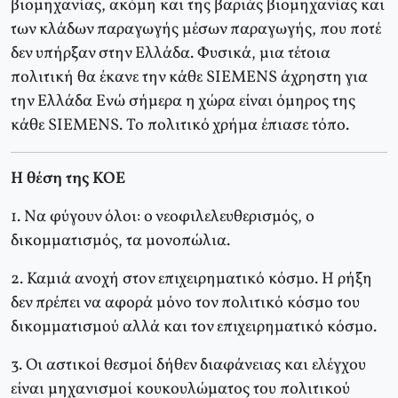
βιομηχανίας, ακόμη και της βαριάς βιομηχανίας και
των κλάδων παραγωγής μέσων παραγωγής, που ποτέ
δεν υπήρξαν στην Ελλάδα. Φυσικά, μια τέτοια
πολιτική θα έκανε την κάθε SIEMENS άχρηστη για
την Ελλάδα Ενώ σήμερα η χώρα είναι όμηρος της
κάθε SIEMENS. Το πολιτικό χρήμα έπιασε τόπο.
Η θέση της ΚΟΕ
1. Να φύγουν όλοι: ο νεοφιλελευθερισμός, ο
δικομματισμός, τα μονοπώλια.
2. Καμιά ανοχή στον επιχειρηματικό κόσμο. Η ρήξη
δεν πρέπει να αφορά μόνο τον πολιτικό κόσμο του
δικομματισμού αλλά και τον επιχειρηματικό κόσμο.
3. Οι αστικοί θεσμοί δήθεν διαφάνειας και ελέγχου
είναι μηχανισμοί κουκουλώματος του πολιτικού