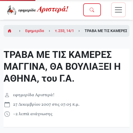
Εφημερίδα Αριστερά!
τ.233, 14/12/2007
ΤΡΑΒΑ ΜΕ ΤΙΣ ΚΑΜΕΡΕΣ ΜΑΓ
ΤΡΑΒΑ ΜΕ ΤΙΣ ΚΑΜΕΡΕΣ
ΜΑΓΓΙΝΑ, ΘΑ ΒΟΥΛΙΑΞΕΙ Η
ΑΘΗΝΑ, του Γ.Α.
εφημερίδα Αριστερά!
27 Δεκεμβρίου 2007 στις 07:05 π.μ.
~2 λεπτά ανάγνωσης