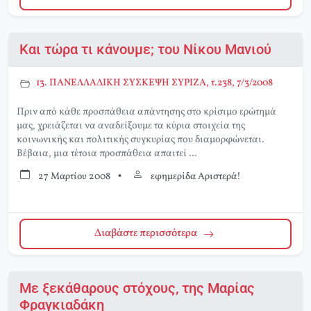
Και τώρα τι κάνουμε; του Νίκου Μανιού
13. ΠΑΝΕΛΛΑΔΙΚΗ ΣΥΣΚΕΨΗ ΣΥΡΙΖΑ, τ.238, 7/3/2008
Πριν από κάθε προσπάθεια απάντησης στο κρίσιμο ερώτημά
μας, χρειάζεται να αναδείξουμε τα κύρια στοιχεία της
κοινωνικής και πολιτικής συγκυρίας που διαμορφώνεται.
Βέβαια, μια τέτοια προσπάθεια απαιτεί ...
27 Μαρτίου 2008
•
εφημερίδα Αριστερά!
Διαβάστε περισσότερα
Με ξεκάθαρους στόχους, της Μαρίας
Φραγκιαδάκη