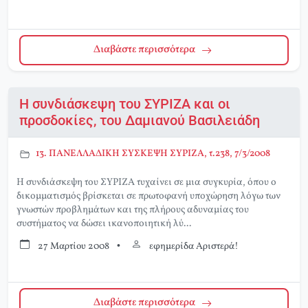
Διαβάστε περισσότερα
Η συνδιάσκεψη του ΣΥΡΙΖΑ και οι
προσδοκίες, του Δαμιανού Βασιλειάδη
13. ΠΑΝΕΛΛΑΔΙΚΗ ΣΥΣΚΕΨΗ ΣΥΡΙΖΑ, τ.238, 7/3/2008
Η συνδιάσκεψη του ΣΥΡΙΖΑ τυχαίνει σε μια συγκυρία, όπου ο
δικομματισμός βρίσκεται σε πρωτοφανή υποχώρηση λόγω των
γνωστών προβλημάτων και της πλήρους αδυναμίας του
συστήματος να δώσει ικανοποιητική λύ...
27 Μαρτίου 2008
•
εφημερίδα Αριστερά!
Διαβάστε περισσότερα