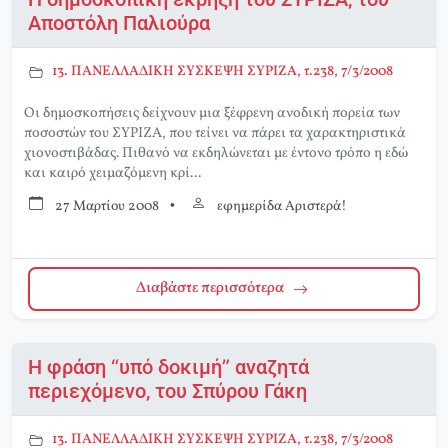
Αποστόλη Παλιούρα
13. ΠΑΝΕΛΛΑΔΙΚΗ ΣΥΣΚΕΨΗ ΣΥΡΙΖΑ, τ.238, 7/3/2008
Οι δημοσκοπήσεις δείχνουν μια ξέφρενη ανοδική πορεία των
ποσοστών του ΣΥΡΙΖΑ, που τείνει να πάρει τα χαρακτηριστικά
χιονοστιβάδας. Πιθανό να εκδηλώνεται με έντονο τρόπο η εδώ
και καιρό χειμαζόμενη κρί...
27 Μαρτίου 2008
•
εφημερίδα Αριστερά!
Διαβάστε περισσότερα
Η φράση “υπό δοκιμή” αναζητά
περιεχόμενο, του Σπύρου Γάκη
13. ΠΑΝΕΛΛΑΔΙΚΗ ΣΥΣΚΕΨΗ ΣΥΡΙΖΑ, τ.238, 7/3/2008