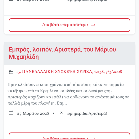
Διαβάστε περισσότερα
Εμπρός, λοιπόν, Αριστερά, του Μάριου
Μιχαηλίδη
13. ΠΑΝΕΛΛΑΔΙΚΗ ΣΥΣΚΕΨΗ ΣΥΡΙΖΑ, τ.238, 7/3/2008
Πριν κλείσουν είκοσι χρόνια από τότε που η κόκκινη σημαία
κατέβηκε από το Κρεμλίνο, οι ιδέες και οι δυνάμεις της
Αριστεράς αρχίζουν και πάλι να ορθώνουν το ανάστημά τους σε
πολλά μέρη του πλανήτη. Στη...
27 Μαρτίου 2008
•
εφημερίδα Αριστερά!