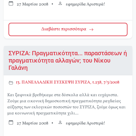
27 Μαρτίου 2008
•
εφημερίδα Αριστερά!
Διαβάστε περισσότερα
ΣΥΡΙΖΑ: Πραγματικότητα… παραστάσεων ή
πραγματικότητα αλλαγών; του Νίκου
Γαλάνη
13. ΠΑΝΕΛΛΑΔΙΚΗ ΣΥΣΚΕΨΗ ΣΥΡΙΖΑ, τ.238, 7/3/2008
Και ξαφνικά βρεθήκαμε στα δύσκολα αλλά και ευχάριστα.
Ζούμε μια εικονική δημοσκοπική πραγματικότητα ραγδαίας
αύξησης των εκλογικών ποσοστών του ΣΥΡΙΖΑ, ζούμε όμως και
μια κοινωνική πραγματικότητα χιλι...
27 Μαρτίου 2008
•
εφημερίδα Αριστερά!