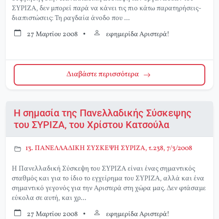
ΣΥΡΙΖΑ, δεν μπορεί παρά να κάνει τις πιο κάτω παρατηρήσεις-
διαπιστώσεις: Τη ραγδαία άνοδο που ...
27 Μαρτίου 2008
•
εφημερίδα Αριστερά!
Διαβάστε περισσότερα
Η σημασία της Πανελλαδικής Σύσκεψης
του ΣΥΡΙΖΑ, του Χρίστου Κατσούλα
13. ΠΑΝΕΛΛΑΔΙΚΗ ΣΥΣΚΕΨΗ ΣΥΡΙΖΑ, τ.238, 7/3/2008
Η Πανελλαδική Σύσκεψη του ΣΥΡΙΖΑ είναι ένας σημαντικός
σταθμός και για το ίδιο το εγχείρημα του ΣΥΡΙΖΑ, αλλά και ένα
σημαντικό γεγονός για την Αριστερά στη χώρα μας. Δεν φτάσαμε
εύκολα σε αυτή, και χρ...
27 Μαρτίου 2008
•
εφημερίδα Αριστερά!