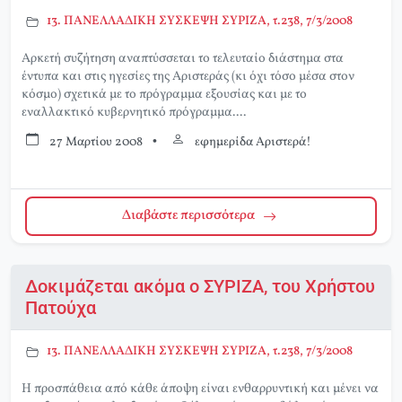
13. ΠΑΝΕΛΛΑΔΙΚΗ ΣΥΣΚΕΨΗ ΣΥΡΙΖΑ, τ.238, 7/3/2008
Αρκετή συζήτηση αναπτύσσεται το τελευταίο διάστημα στα
έντυπα και στις ηγεσίες της Αριστεράς (κι όχι τόσο μέσα στον
κόσμο) σχετικά με το πρόγραμμα εξουσίας και με το
εναλλακτικό κυβερνητικό πρόγραμμα....
27 Μαρτίου 2008
•
εφημερίδα Αριστερά!
Διαβάστε περισσότερα
Δοκιμάζεται ακόμα ο ΣΥΡΙΖΑ, του Χρήστου
Πατούχα
13. ΠΑΝΕΛΛΑΔΙΚΗ ΣΥΣΚΕΨΗ ΣΥΡΙΖΑ, τ.238, 7/3/2008
Η προσπάθεια από κάθε άποψη είναι ενθαρρυντική και μένει να