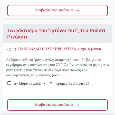
Διαβάστε περισσότερα
Το φάντασμα του “φτάνει πια”, του Ρούντι
Ρινάλντι
13. ΠΑΝΕΛΛΑΔΙΚΗ ΣΥΣΚΕΨΗ ΣΥΡΙΖΑ, τ.238, 7/3/2008
Αυξημένο ενδιαφέρον, μεγάλη συμμετοχή,αισιοδοξία για το
εγχείρημα στις συνελεύσεις του ΣΥΡΙΖΑ Εχοντας πάρει μέρος σε 8
συνελεύσεις που έγιναν σε διαφορετικές πόλεις και
διαφορετικούς κοινωνικούς χώρου...
27 Μαρτίου 2008
•
εφημερίδα Αριστερά!
Διαβάστε περισσότερα