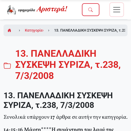
Κατηγορίες
13. ΠΑΝΕΛΛΑΔΙΚΗ ΣΥΣΚΕΨΗ ΣΥΡΙΖΑ, τ.238, 
13. ΠΑΝΕΛΛΑΔΙΚΗ
ΣΥΣΚΕΨΗ ΣΥΡΙΖΑ, τ.238,
7/3/2008
13. ΠΑΝΕΛΛΑΔΙΚΗ ΣΥΣΚΕΨΗ
ΣΥΡΙΖΑ, τ.238, 7/3/2008
Συνολικά υπάρχουν
17
άρθρα σε αυτήν την κατηγορία.
14-15-16 Μάρτη****Η συνάντηση του λαού της