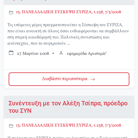
13. ΠΑΝΕΛΛΑΔΙΚΗ ΣΥΣΚΕΨΗ ΣΥΡΙΖΑ, τ.238, 7/3/2008
Τις επόμενες μέρες πραγματοποιείται η Σύσκεψη του ΣΥΡΙΖΑ,
που είναι ανοικτή σε όλους όσοι ενδιαφέρονται να συμβάλλουν
στη στερεή οικοδόμησή του. Πολιτικές συνιστώσες και
ανένταχτοι, που το συγκροτούν ...
27 Μαρτίου 2008
•
εφημερίδα Αριστερά!
Διαβάστε περισσότερα
Συνέντευξη με τον Αλέξη Τσίπρα, πρόεδρο
του ΣΥΝ
13. ΠΑΝΕΛΛΑΔΙΚΗ ΣΥΣΚΕΨΗ ΣΥΡΙΖΑ, τ.238, 7/3/2008