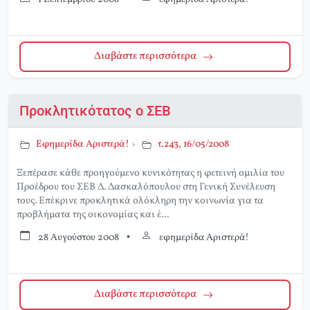
Διαβάστε περισσότερα
Προκλητικότατος ο ΣΕΒ
Εφημερίδα Αριστερά!
›
τ.243, 16/05/2008
Ξεπέρασε κάθε προηγούμενο κυνικότητας η φετεινή ομιλία του
Προέδρου του ΣΕΒ Δ. Δασκαλόπουλου στη Γενική Συνέλευση
τους. Επέκρινε προκλητικά ολόκληρη την κοινωνία για τα
προβλήματα της οικονομίας και έ...
28 Αυγούστου 2008
•
εφημερίδα Αριστερά!
Διαβάστε περισσότερα