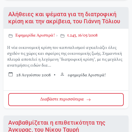
Αλήθειες και ψέματα για τη διατροφική
κρίση και την ακρίβεια, του Γιάννη Τόλιου
Εφημερίδα Αριστερά!
›
τ.243, 16/05/2008
Η νέα οικονομική κρίση του καπιταλισμού αγκαλιάζει όλες
σχεδόν τις χώρες και σφαίρες της οικονομικής ζωής. Σημαντική
πλευρά αποτελεί η λεγόμενη "διατροφική κρίση", με τις μεγάλες
ανατιμήσεις ειδών δια...
28 Αυγούστου 2008
•
εφημερίδα Αριστερά!
Διαβάστε περισσότερα
Αναβαθμίζεται η επιθετικότητα της
Άγκυρας, του Νίκου Ταυρή