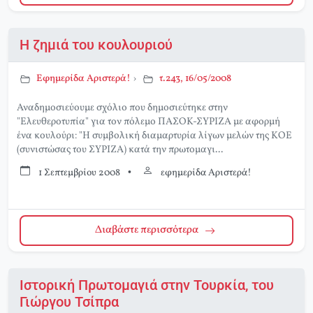
Η ζημιά του κουλουριού
Εφημερίδα Αριστερά!
›
τ.243, 16/05/2008
Αναδημοσιεύουμε σχόλιο που δημοσιεύτηκε στην
"Ελευθεροτυπία" για τον πόλεμο ΠΑΣΟΚ-ΣΥΡΙΖΑ με αφορμή
ένα κουλούρι: "Η συμβολική διαμαρτυρία λίγων μελών της ΚΟΕ
(συνιστώσας του ΣΥΡΙΖΑ) κατά την πρωτομαγι...
1 Σεπτεμβρίου 2008
•
εφημερίδα Αριστερά!
Διαβάστε περισσότερα
Ιστορική Πρωτομαγιά στην Τουρκία, του
Γιώργου Τσίπρα