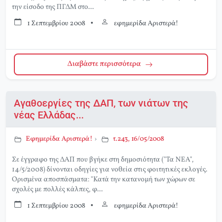
την είσοδο της ΠΓΔΜ στο...
1 Σεπτεμβρίου 2008
•
εφημερίδα Αριστερά!
Διαβάστε περισσότερα
Αγαθοεργίες της ΔΑΠ, των νιάτων της
νέας Ελλάδας…
Εφημερίδα Αριστερά!
›
τ.243, 16/05/2008
Σε έγγραφο της ΔΑΠ που βγήκε στη δημοσιότητα ("Τα ΝΕΑ",
14/5/2008) δίνονται οδηγίες για νοθεία στις φοιτητικές εκλογές.
Ορισμένα αποσπάσματα: "Κατά την κατανομή των χώρων σε
σχολές με πολλές κάλπες, φ...
1 Σεπτεμβρίου 2008
•
εφημερίδα Αριστερά!