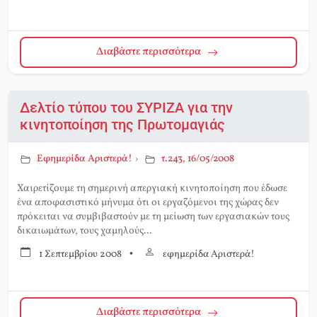
Διαβάστε περισσότερα
Δελτίο τύπου του ΣΥΡΙΖΑ για την
κινητοποίηση της Πρωτομαγιάς
Εφημερίδα Αριστερά!
›
τ.243, 16/05/2008
Χαιρετίζουμε τη σημερινή απεργιακή κινητοποίηση που έδωσε
ένα αποφασιστικό μήνυμα ότι οι εργαζόμενοι της χώρας δεν
πρόκειται να συμβιβαστούν με τη μείωση των εργασιακών τους
δικαιωμάτων, τους χαμηλούς...
1 Σεπτεμβρίου 2008
•
εφημερίδα Αριστερά!
Διαβάστε περισσότερα