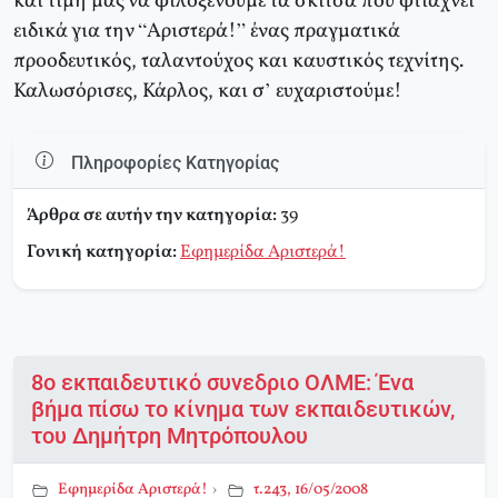
και τιμή μας να φιλοξενούμε τα σκίτσα που φτιάχνει
ειδικά για την “Αριστερά!” ένας πραγματικά
προοδευτικός, ταλαντούχος και καυστικός τεχνίτης.
Καλωσόρισες, Κάρλος, και σ’ ευχαριστούμε!
Πληροφορίες Κατηγορίας
Άρθρα σε αυτήν την κατηγορία:
39
Γονική κατηγορία:
Εφημερίδα Αριστερά!
8o εκπαιδευτικό συνεδριο ΟΛΜΕ: Ένα
βήμα πίσω το κίνημα των εκπαιδευτικών,
του Δημήτρη Μητρόπουλου
Εφημερίδα Αριστερά!
›
τ.243, 16/05/2008