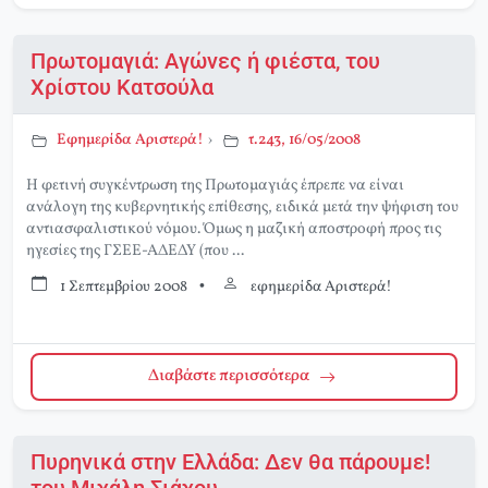
Πρωτομαγιά: Αγώνες ή φιέστα, του
Χρίστου Κατσούλα
Εφημερίδα Αριστερά!
›
τ.243, 16/05/2008
Η φετινή συγκέντρωση της Πρωτομαγιάς έπρεπε να είναι
ανάλογη της κυβερνητικής επίθεσης, ειδικά μετά την ψήφιση του
αντιασφαλιστικού νόμου. Όμως η μαζική αποστροφή προς τις
ηγεσίες της ΓΣΕΕ-ΑΔΕΔΥ (που ...
1 Σεπτεμβρίου 2008
•
εφημερίδα Αριστερά!
Διαβάστε περισσότερα
Πυρηνικά στην Ελλάδα: Δεν θα πάρουμε!