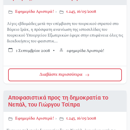
Εφημερίδα Αριστερά!
›
τ.243, 16/05/2008
Λίγες εβδομάδες μετά την επέμβαση του τουρκικού στρατού στο
Βόρειο Ιράκ, η πρόσφατη ανανέωση της ιστοσελίδας του
τουρκικού Υπουργείου Εξωτερικών έφερε στην επιφάνεια όλες τις
διεκδικήσεις του φασιστικ...
1 Σεπτεμβρίου 2008
•
εφημερίδα Αριστερά!
Διαβάστε περισσότερα
Αποφασιστικά προς τη δημοκρατία το
Νεπάλ, του Γιώργου Τσίπρα
Εφημερίδα Αριστερά!
›
τ.243, 16/05/2008