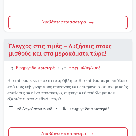
Διαβάστε περισσότερα
Έλεγχος στις τιμές – Αυξήσεις στους
μισθούς και στα μεροκάματα τώρα!
Εφημερίδα Αριστερά!
›
τ.243, 16/05/2008
Η ακρίβεια είναι πολιτικό πρόβλημα Η ακρίβεια παρουσιάζεται
από τους κυβερνητικούς ιθύνοντες και ορισμένους οικονομικούς
αναλυτές σαν ένα πρόσκαιρο, συγκυριακό πρόβλημα που
εξαρτάται από διεθνείς παρά...
28 Αυγούστου 2008
•
εφημερίδα Αριστερά!
Διαβάστε περισσότερα