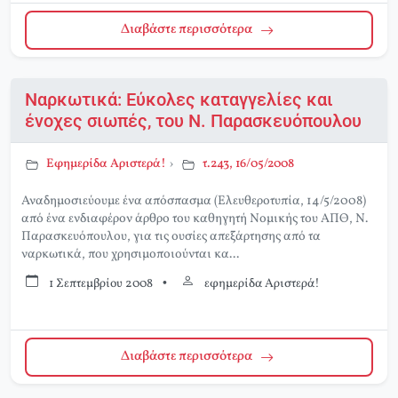
Διαβάστε περισσότερα
Ναρκωτικά: Εύκολες καταγγελίες και
ένοχες σιωπές, του Ν. Παρασκευόπουλου
Εφημερίδα Αριστερά!
›
τ.243, 16/05/2008
Αναδημοσιεύουμε ένα απόσπασμα (Ελευθεροτυπία, 14/5/2008)
από ένα ενδιαφέρον άρθρο του καθηγητή Νομικής του ΑΠΘ, Ν.
Παρασκευόπουλου, για τις ουσίες απεξάρτησης από τα
ναρκωτικά, που χρησιμοποιούνται κα...
1 Σεπτεμβρίου 2008
•
εφημερίδα Αριστερά!
Διαβάστε περισσότερα