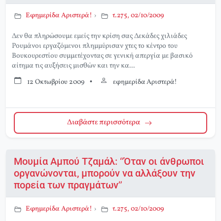
Εφημερίδα Αριστερά!
›
τ.275, 02/10/2009
Δεν θα πληρώσουμε εμείς την κρίση σας Δεκάδες χιλιάδες
Ρουμάνοι εργαζόμενοι πλημμύρισαν χτες το κέντρο του
Βουκουρεστίου συμμετέχοντας σε γενική απεργία με βασικό
αίτημα τις αυξήσεις μισθών και την κα...
12 Οκτωβρίου 2009
•
εφημερίδα Αριστερά!
Διαβάστε περισσότερα
Μουμία Αμπού Τζαμάλ: “Όταν οι άνθρωποι
οργανώνονται, μπορούν να αλλάξουν την
πορεία των πραγμάτων”
Εφημερίδα Αριστερά!
›
τ.275, 02/10/2009