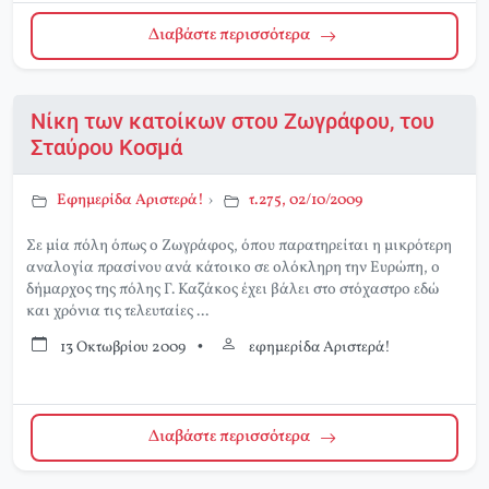
Διαβάστε περισσότερα
Νίκη των κατοίκων στου Ζωγράφου, του
Σταύρου Κοσμά
Εφημερίδα Αριστερά!
›
τ.275, 02/10/2009
Σε μία πόλη όπως ο Ζωγράφος, όπου παρατηρείται η μικρότερη
αναλογία πρασίνου ανά κάτοικο σε ολόκληρη την Ευρώπη, ο
δήμαρχος της πόλης Γ. Καζάκος έχει βάλει στο στόχαστρο εδώ
και χρόνια τις τελευταίες ...
13 Οκτωβρίου 2009
•
εφημερίδα Αριστερά!
Διαβάστε περισσότερα