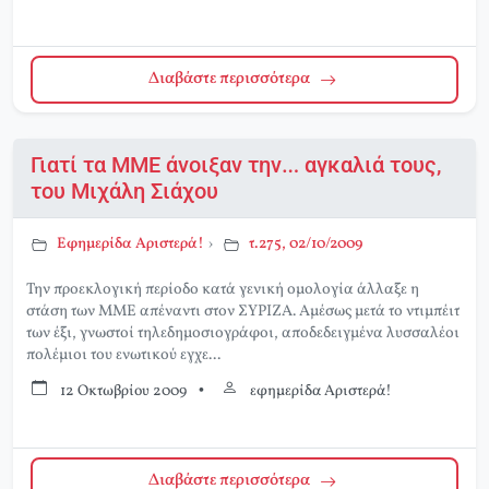
Διαβάστε περισσότερα
Γιατί τα ΜΜΕ άνοιξαν την… αγκαλιά τους,
του Μιχάλη Σιάχου
Εφημερίδα Αριστερά!
›
τ.275, 02/10/2009
Την προεκλογική περίοδο κατά γενική ομολογία άλλαξε η
στάση των ΜΜΕ απέναντι στον ΣΥΡΙΖΑ. Αμέσως μετά το ντιμπέιτ
των έξι, γνωστοί τηλεδημοσιογράφοι, αποδεδειγμένα λυσσαλέοι
πολέμιοι του ενωτικού εγχε...
12 Οκτωβρίου 2009
•
εφημερίδα Αριστερά!
Διαβάστε περισσότερα