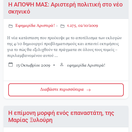
Η ΑΠΟΨΗ ΜΑΣ: Αριστερή πολιτική στο νέο
σκηνικό
Εφημερίδα Αριστερά!
›
τ.275, 02/10/2009
Η νέα κατάσταση που προέκυψε με το αποτέλεσμα των εκλογών
της 4/10 δημιουργεί προβληματισμούς και απαιτεί εκτιμήσεις
για το πώς θα εξελιχθούν τα πράγματα σε όλους τους τομείς –
περιλαμβανομένου αυτού ...
13 Οκτωβρίου 2009
•
εφημερίδα Αριστερά!
Διαβάστε περισσότερα
Η επίμονη μορφή ενός επαναστάτη, της
Μαρίας Ξυλούρη