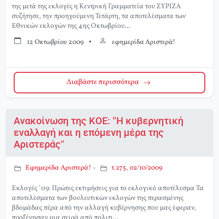
της μετά της εκλογές η Κεντρική Γραμματεία του ΣΥΡΙΖΑ
συζήτησε, την προηγούμενη Τετάρτη, τα αποτελέσματα των
Εθνικών εκλογών της 4ης Οκτωβρίου...
12 Οκτωβρίου 2009
•
εφημερίδα Αριστερά!
Διαβάστε περισσότερα
Ανακοίνωση της ΚΟΕ: “Η κυβερνητική
εναλλαγή και η επόμενη μέρα της
Αριστεράς”
Εφημερίδα Αριστερά!
›
τ.275, 02/10/2009
Εκλογές ’09: Πρώτες εκτιμήσεις για το εκλογικό αποτέλεσμα Τα
αποτελέσματα των βουλευτικών εκλογών της περασμένης
βδομάδας πέρα από την αλλαγή κυβέρνησης που μας έφεραν,
προξένησαν μια σειρά από πολιτι...