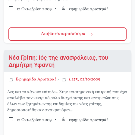
12 Οκτωβρίου 2009
•
εφημερίδα Αριστερά!
Διαβάστε περισσότερα
Νέα Γρίπη: Ιός της ανασφάλειας, του
Δημήτρη Υφαντή
Εφημερίδα Αριστερά!
›
τ.275, 02/10/2009
Λες και το κάνουν επίτηδες. Στην επιστημονική επιτροπή που έχει
αναλάβει τον κεντρικό ρόλο διαχείρισης και αντιμετώπισης
όλων των ζητημάτων της επιδημίας της νέας γρίπης,
δημοσιοποιήθηκαν αντικρουόμεν...
12 Οκτωβρίου 2009
•
εφημερίδα Αριστερά!