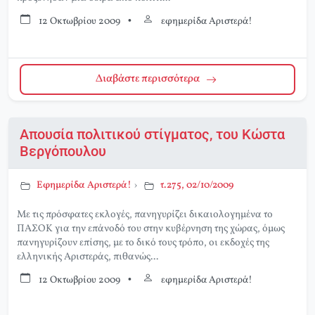
12 Οκτωβρίου 2009
•
εφημερίδα Αριστερά!
Διαβάστε περισσότερα
Απουσία πολιτικού στίγματος, του Κώστα
Βεργόπουλου
Εφημερίδα Αριστερά!
›
τ.275, 02/10/2009
Με τις πρόσφατες εκλογές, πανηγυρίζει δικαιολογημένα το
ΠΑΣΟΚ για την επάνοδό του στην κυβέρνηση της χώρας, όμως
πανηγυρίζουν επίσης, με το δικό τους τρόπο, οι εκδοχές της
ελληνικής Αριστεράς, πιθανώς...
12 Οκτωβρίου 2009
•
εφημερίδα Αριστερά!