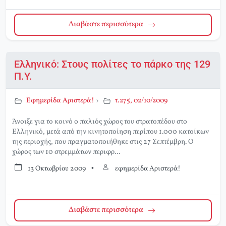
Διαβάστε περισσότερα
Ελληνικό: Στους πολίτες το πάρκο της 129
Π.Υ.
Εφημερίδα Αριστερά!
›
τ.275, 02/10/2009
Άνοιξε για το κοινό ο παλιός χώρος του στρατοπέδου στο
Ελληνικό, μετά από την κινητοποίηση περίπου 1.000 κατοίκων
της περιοχής, που πραγματοποιήθηκε στις 27 Σεπτέμβρη. Ο
χώρος των 10 στρεμμάτων περιφρ...
13 Οκτωβρίου 2009
•
εφημερίδα Αριστερά!
Διαβάστε περισσότερα